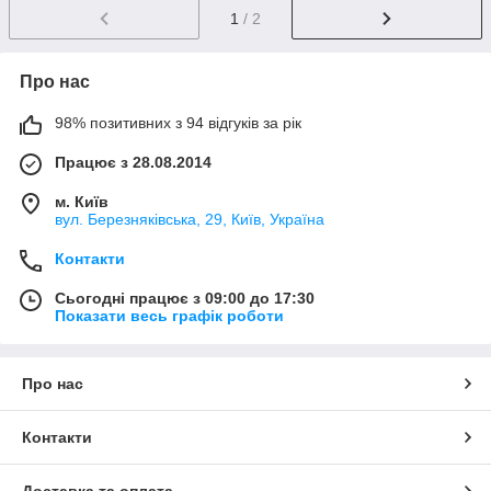
1
/ 2
Про нас
98% позитивних з 94 відгуків за рік
Працює з 28.08.2014
м. Київ
вул. Березняківська, 29, Київ, Україна
Контакти
Сьогодні працює з 09:00 до 17:30
Показати весь графік роботи
Про нас
Контакти
Доставка та оплата