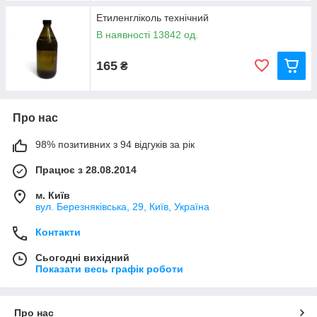
Етиленгліколь технічний
В наявності 13842 од.
165
₴
Про нас
98% позитивних з 94 відгуків за рік
Працює з 28.08.2014
м. Київ
вул. Березняківська, 29, Київ, Україна
Контакти
Сьогодні вихідний
Показати весь графік роботи
Про нас