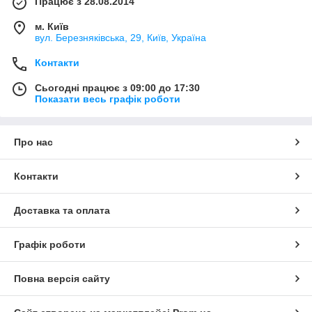
Працює з 28.08.2014
м. Київ
вул. Березняківська, 29, Київ, Україна
Контакти
Сьогодні працює з 09:00 до 17:30
Показати весь графік роботи
Про нас
Контакти
Доставка та оплата
Графік роботи
Повна версія сайту