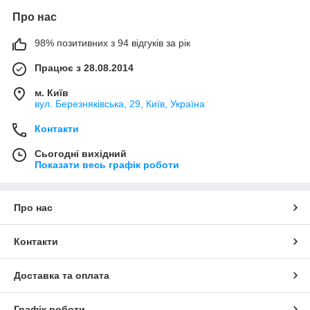
Про нас
98% позитивних з 94 відгуків за рік
Працює з 28.08.2014
м. Київ
вул. Березняківська, 29, Київ, Україна
Контакти
Сьогодні вихідний
Показати весь графік роботи
Про нас
Контакти
Доставка та оплата
Графік роботи