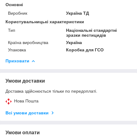
Основні
Виробник
Україна ТД
Користувальницькі характеристики
Тип
Національні стандартні
зразки пестицидів
Країна виробництва
Україна
Упаковка
Коробка для ГСО
Приховати
Умови доставки
Доставка здійснюється тільки по передоплаті.
Нова Пошта
Всі умови доставки
Умови оплати