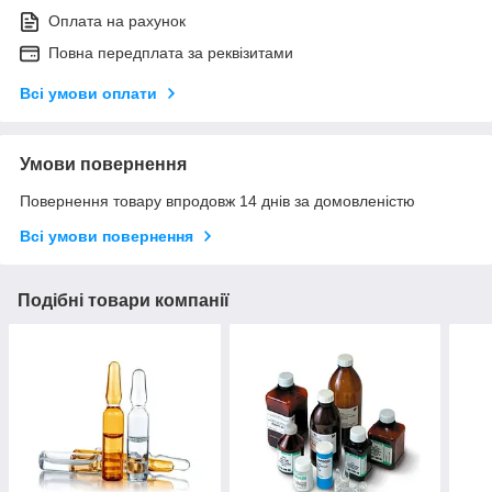
Оплата на рахунок
Повна передплата за реквізитами
Всі умови оплати
Умови повернення
Повернення товару впродовж 14 днів за домовленістю
Всі умови повернення
Подібні товари компанії