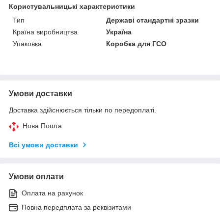
Користувальницькі характеристики
Тип
Державі стандартні зразки
Країна виробництва
Україна
Упаковка
Коробка для ГСО
Умови доставки
Доставка здійснюється тільки по передоплаті.
Нова Пошта
Всі умови доставки
Умови оплати
Оплата на рахунок
Повна передплата за реквізитами