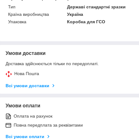
Тип
Державі стандартні зразки
Країна виробництва
Україна
Упаковка
Коробка для ГСО
Умови доставки
Доставка здійснюється тільки по передоплаті.
Нова Пошта
Всі умови доставки
Умови оплати
Оплата на рахунок
Повна передплата за реквізитами
Всі умови оплати