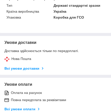
Тип
Державі стандартні зразки
Країна виробництва
Україна
Упаковка
Коробка для ГСО
Умови доставки
Доставка здійснюється тільки по передоплаті.
Нова Пошта
Всі умови доставки
Умови оплати
Оплата на рахунок
Повна передплата за реквізитами
Всі умови оплати