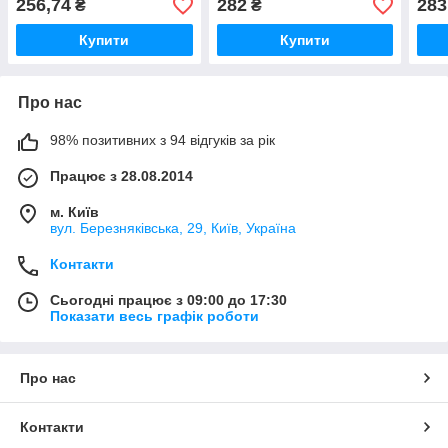
256,74
282
283
₴
₴
Купити
Купити
Про нас
98% позитивних з 94 відгуків за рік
Працює з 28.08.2014
м. Київ
вул. Березняківська, 29, Київ, Україна
Контакти
Сьогодні працює з 09:00 до 17:30
Показати весь графік роботи
Про нас
Контакти