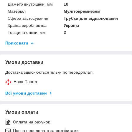
Діаметр внутрішній, мм
18
Матеріал
Мулітокремнезем
Сфера застосування
Трубки для відпалювання
Країна виробництва
Україна
Товщина стінки, мм
2
Приховати
Умови доставки
Доставка здійснюється тільки по передоплаті.
Нова Пошта
Всі умови доставки
Умови оплати
Оплата на рахунок
Повна передплата за реквізитами