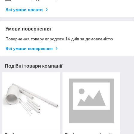
Всі умови оплати
Умови повернення
Повернення товару впродовж 14 днів за домовленістю
Всі умови повернення
Подібні товари компанії