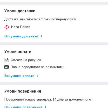
Умови доставки
Доставка здійснюється тільки по передоплаті.
Нова Пошта
Всі умови доставки
Умови оплати
Оплата на рахунок
Повна передплата за реквізитами
Всі умови оплати
Умови повернення
Повернення товару впродовж 14 днів за домовленістю
Всі умови повернення