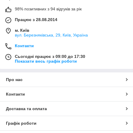
98% позитивних з 94 відгуків за рік
Працює з 28.08.2014
м. Київ
вул. Березняківська, 29, Київ, Україна
Контакти
Сьогодні працює з 09:00 до 17:30
Показати весь графік роботи
Про нас
Контакти
Доставка та оплата
Графік роботи