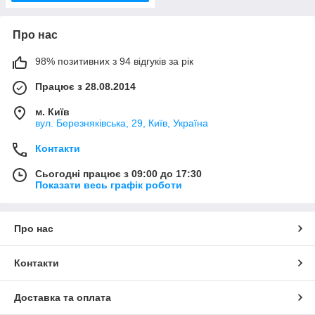
Про нас
98% позитивних з 94 відгуків за рік
Працює з 28.08.2014
м. Київ
вул. Березняківська, 29, Київ, Україна
Контакти
Сьогодні працює з 09:00 до 17:30
Показати весь графік роботи
Про нас
Контакти
Доставка та оплата