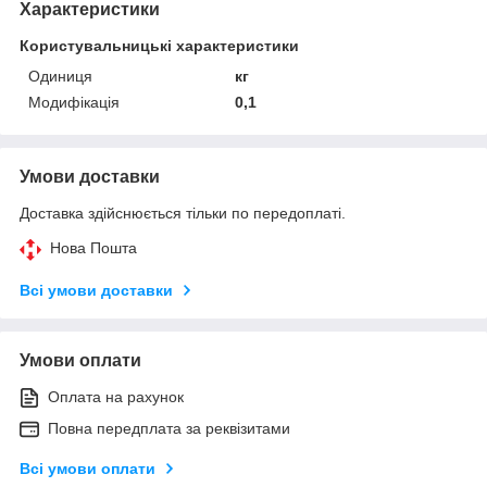
Характеристики
Користувальницькі характеристики
Одиниця
кг
Модифікація
0,1
Умови доставки
Доставка здійснюється тільки по передоплаті.
Нова Пошта
Всі умови доставки
Умови оплати
Оплата на рахунок
Повна передплата за реквізитами
Всі умови оплати