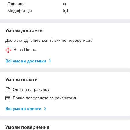
Одиниця
кг
Модифікація
0,1
Умови доставки
Доставка здійснюється тільки по передоплаті.
Нова Пошта
Всі умови доставки
Умови оплати
Оплата на рахунок
Повна передплата за реквізитами
Всі умови оплати
Умови повернення