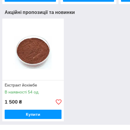
Акційні пропозиції та новинки
Екстракт йохімбе
В наявності 54 од.
1 500
₴
Купити