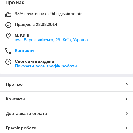
Про нас
98% позитивних з 94 відгуків за рік
Працює з 28.08.2014
м. Київ
вул. Березняківська, 29, Київ, Україна
Контакти
Сьогодні вихідний
Показати весь графік роботи
Про нас
Контакти
Доставка та оплата
Графік роботи